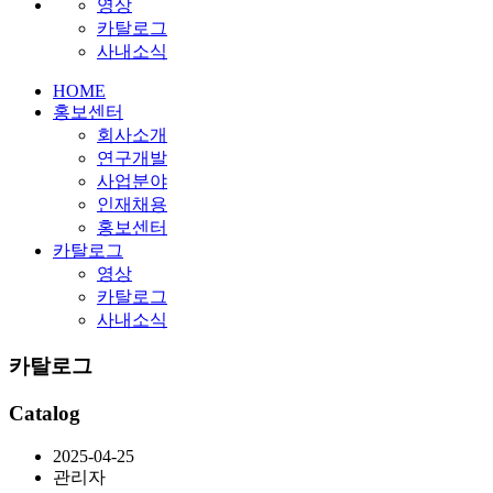
영상
카탈로그
사내소식
HOME
홍보센터
회사소개
연구개발
사업분야
인재채용
홍보센터
카탈로그
영상
카탈로그
사내소식
카탈로그
Catalog
2025-04-25
관리자